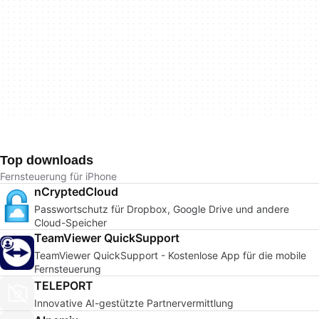
Top downloads
Fernsteuerung für iPhone
nCryptedCloud
Passwortschutz für Dropbox, Google Drive und andere
Cloud-Speicher
TeamViewer QuickSupport
TeamViewer QuickSupport - Kostenlose App für die mobile
Fernsteuerung
TELEPORT
Innovative AI-gestützte Partnervermittlung