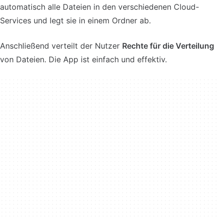
automatisch alle Dateien in den verschiedenen Cloud-
Services und legt sie in einem Ordner ab.
Anschließend verteilt der Nutzer
Rechte für die Verteilung
von Dateien. Die App ist einfach und effektiv.