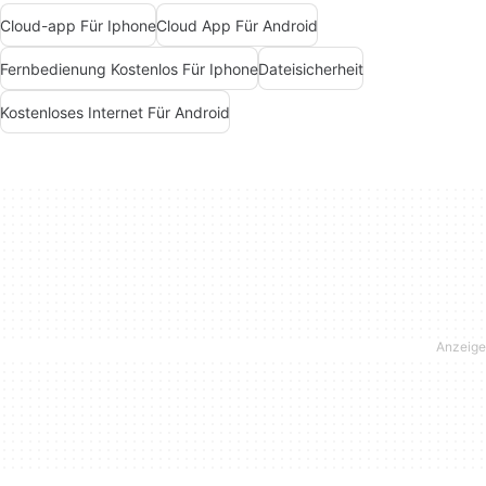
Cloud-app Für Iphone
Cloud App Für Android
Fernbedienung Kostenlos Für Iphone
Dateisicherheit
Kostenloses Internet Für Android