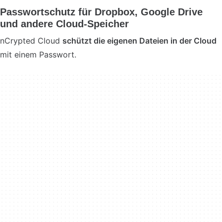
Passwortschutz für Dropbox, Google Drive
und andere Cloud-Speicher
nCrypted Cloud
schützt die eigenen Dateien in der Cloud
mit einem Passwort.