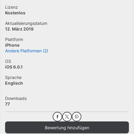
Lizenz
Kostenlos
Aktualisierungsdatum
12. März 2019
Plattform
iPhone
Andere Platformen (2)
OS
iOS 6.0.1
Sprache
Englisch
Downloads
77
Bewertung hinzufügen