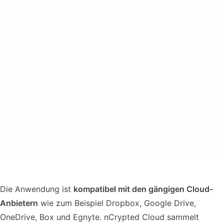
Die Anwendung ist
kompatibel mit den gängigen Cloud-
Anbietern
wie zum Beispiel Dropbox, Google Drive,
OneDrive, Box und Egnyte. nCrypted Cloud sammelt