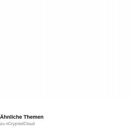
Ähnliche Themen
zu nCryptedCloud