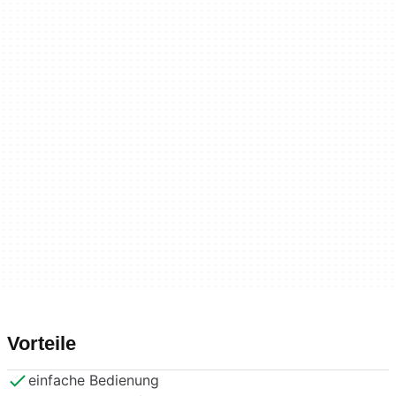
Vorteile
einfache Bedienung