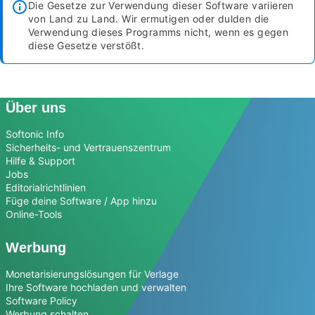
Die Gesetze zur Verwendung dieser Software variieren
von Land zu Land. Wir ermutigen oder dulden die
Verwendung dieses Programms nicht, wenn es gegen
diese Gesetze verstößt.
Über uns
Softonic Info
Sicherheits- und Vertrauenszentrum
Hilfe & Support
Jobs
Editorialrichtlinien
Füge deine Software / App hinzu
Online-Tools
Werbung
Monetarisierungslösungen für Verlage
Ihre Software hochladen und verwalten
Software Policy
Werbung schalten