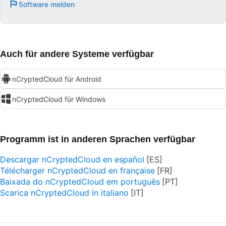
Software melden
Auch für andere Systeme verfügbar
nCryptedCloud für Android
nCryptedCloud für Windows
Programm ist in anderen Sprachen verfügbar
Descargar nCryptedCloud en español
Télécharger nCryptedCloud en française
Baixada do nCryptedCloud em português
Scarica nCryptedCloud in italiano