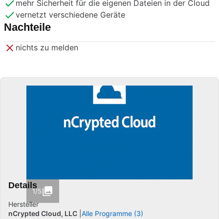
mehr Sicherheit für die eigenen Dateien in der Cloud
vernetzt verschiedene Geräte
Nachteile
nichts zu melden
Details
1/5
Hersteller
nCrypted Cloud, LLC
Alle Programme (3)